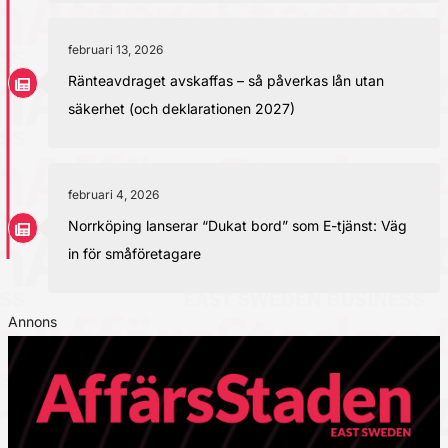
februari 13, 2026
Ränteavdraget avskaffas – så påverkas lån utan
säkerhet (och deklarationen 2027)
februari 4, 2026
Norrköping lanserar “Dukat bord” som E-tjänst: Väg
in för småföretagare
Annons