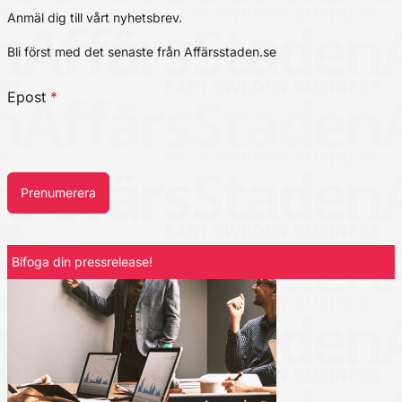
Anmäl dig till vårt nyhetsbrev.
Bli först med det senaste från Affärsstaden.se
Epost
*
Prenumerera
Bifoga din pressrelease!