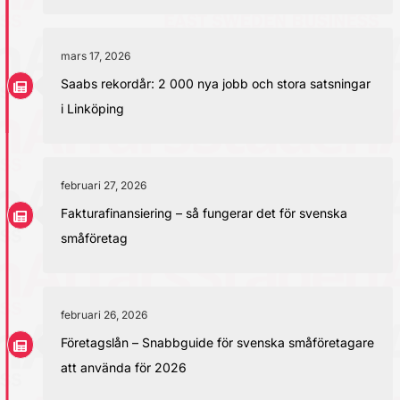
mars 17, 2026
Saabs rekordår: 2 000 nya jobb och stora satsningar
i Linköping
februari 27, 2026
Fakturafinansiering – så fungerar det för svenska
småföretag
februari 26, 2026
Företagslån – Snabbguide för svenska småföretagare
att använda för 2026