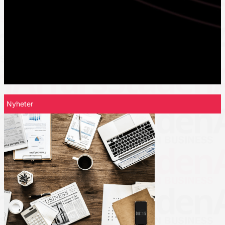
Nyheter