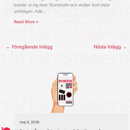
breder ut sig över Stockholm och sköljer bort sista
snöhögen. Folk…
Read More »
←
Föregående Inlägg
Nästa Inlägg
→
maj 4, 2026