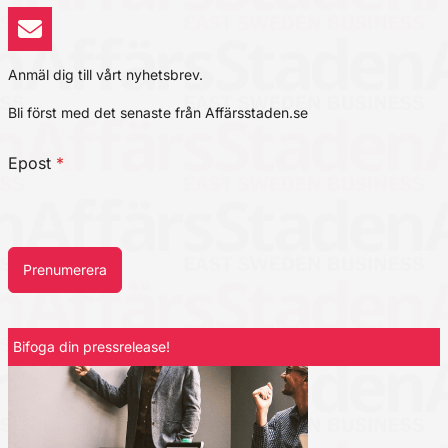
Anmäl dig till vårt nyhetsbrev.
Bli först med det senaste från Affärsstaden.se
Epost
*
Prenumerera
Bifoga din pressrelease!