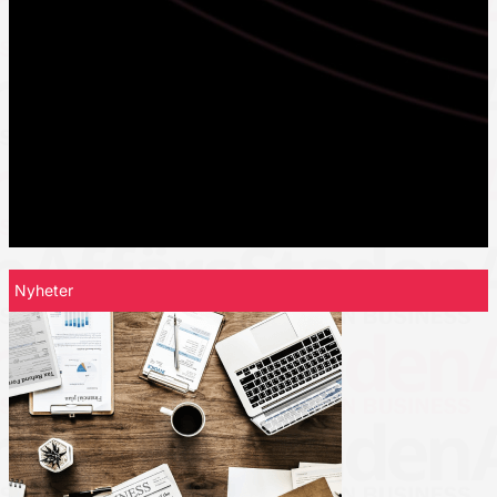
Nyheter