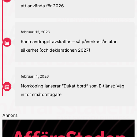
att använda för 2026
februari 13, 2026
Ränteavdraget avskaffas – så påverkas lån utan
säkerhet (och deklarationen 2027)
februari 4, 2026
Norrköping lanserar “Dukat bord” som E-tjänst: Väg
in för småföretagare
Annons