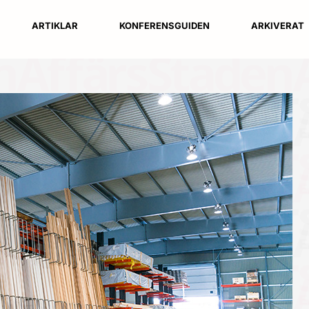
ARTIKLAR
KONFERENSGUIDEN
ARKIVERAT