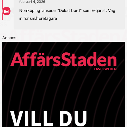
februari 4, 2026
Norrköping lanserar “Dukat bord” som E-tjänst: Väg
in för småföretagare
Annons