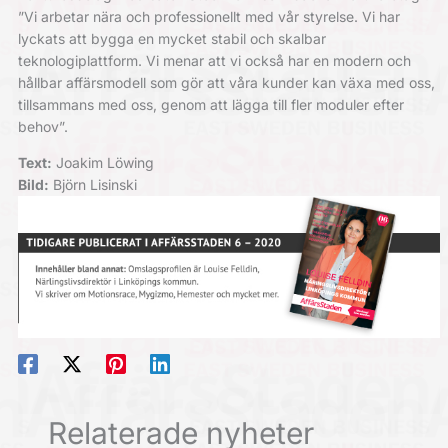
”Vi arbetar nära och professionellt med vår styrelse. Vi har
lyckats att bygga en mycket stabil och skalbar
teknologiplattform. Vi menar att vi också har en modern och
hållbar affärsmodell som gör att våra kunder kan växa med oss,
tillsammans med oss, genom att lägga till fler moduler efter
behov”.
Text:
Joakim Löwing
Bild:
Björn Lisinski
Relaterade nyheter