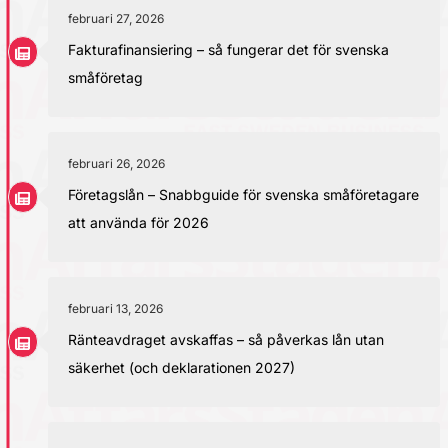
februari 27, 2026
Fakturafinansiering – så fungerar det för svenska
småföretag
februari 26, 2026
Företagslån – Snabbguide för svenska småföretagare
att använda för 2026
februari 13, 2026
Ränteavdraget avskaffas – så påverkas lån utan
säkerhet (och deklarationen 2027)