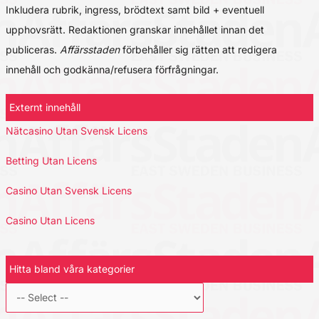
Inkludera rubrik, ingress, brödtext samt bild + eventuell
upphovsrätt. Redaktionen granskar innehållet innan det
publiceras.
Affärsstaden
förbehåller sig rätten att redigera
innehåll och godkänna/refusera förfrågningar.
Externt innehåll
Nätcasino Utan Svensk Licens
Betting Utan Licens
Casino Utan Svensk Licens
Casino Utan Licens
Hitta bland våra kategorier