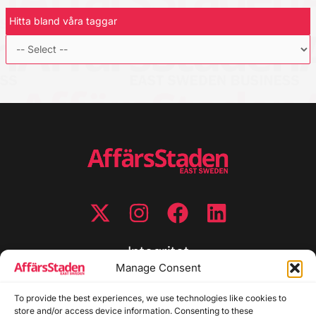
Hitta bland våra taggar
Integritet
Manage Consent
Integritetspolicy
Cookiepolicy
To provide the best experiences, we use technologies like cookies to
store and/or access device information. Consenting to these
Disclaimer