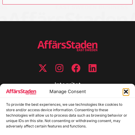
Integritet
Manage Consent
Integritetspolicy
Cookiepolicy
To provide the best experiences, we use technologies like cookies to
store and/or access device information. Consenting to these
Disclaimer
technologies will allow us to process data such as browsing behavior or
Redaktionell policy
unique IDs on this site. Not consenting or withdrawing consent, may
Utgivarinformation
adversely affect certain features and functions.