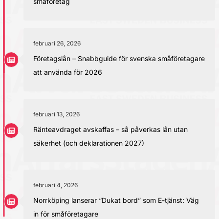
småföretag
februari 26, 2026
Företagslån – Snabbguide för svenska småföretagare
att använda för 2026
februari 13, 2026
Ränteavdraget avskaffas – så påverkas lån utan
säkerhet (och deklarationen 2027)
februari 4, 2026
Norrköping lanserar “Dukat bord” som E-tjänst: Väg
in för småföretagare