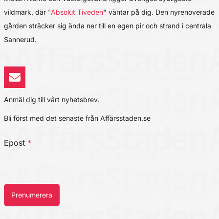
vildmark, där "
Absolut Tiveden
" väntar på dig. Den nyrenoverade
gården sträcker sig ända ner till en egen pir och strand i centrala
Sannerud.
Anmäl dig till vårt nyhetsbrev.
Bli först med det senaste från Affärsstaden.se
Epost
*
Prenumerera