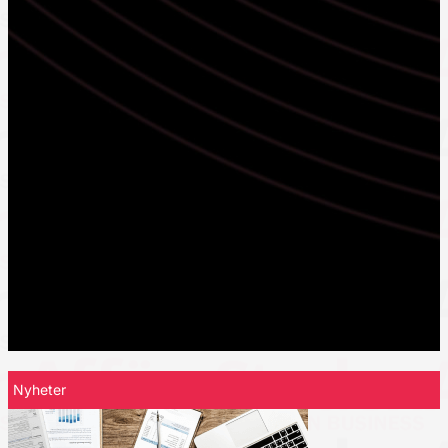
Nyheter