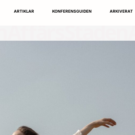
ARTIKLAR
KONFERENSGUIDEN
ARKIVERAT