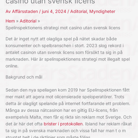
casino utan svensk licens
Av
Affärsstaden
/
juni 4, 2024
/
Aditorial
,
Myndigheter
Hem
Aditorial
Spelinspektionens strategi mot casino utan svensk licens
Det är inget nytt att olagliga spel på nätet skadar både
konsumenter och spelbranschen i stort. 2023 slog rekord i
antalet casinon utan svensk licens som försökt ta sig in på
marknaden. Här är spelinspektionens strategi mot illegalt spel
online.
Bakgrund och mål
Sedan den nya spellagen kom 2019 har Spelinspektionen fått
mer makt att agera mot olicensierade speloperatörer. Trots
detta är olagligt spelande på internet fortfarande ett problem.
Många av dessa nätcasinon har en giltig EU-licens, från
exempelvis Malta, men får ej rikta sin reklam mot Sverige. Och
det är här det ofta
brister i protokollen
. Ibland har reklam råkat
ta sig in på svenska marknaden och vissa fall har man t o m
struntat helt i de riktlinjer som måste följas.