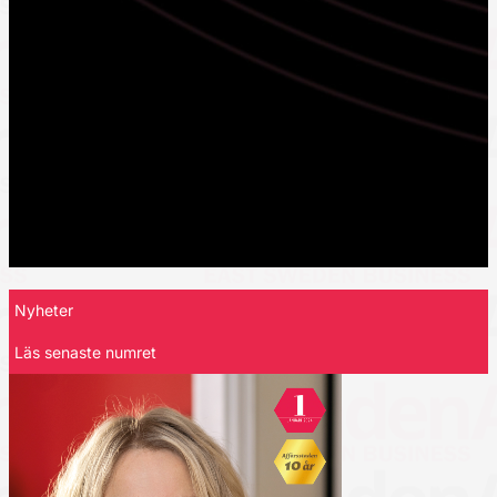
Nyheter
Läs senaste numret