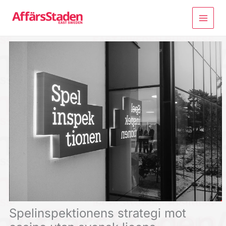
Hoppa
till
innehåll
Spelinspektionens strategi mot