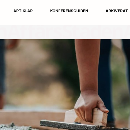
ARTIKLAR
KONFERENSGUIDEN
ARKIVERAT