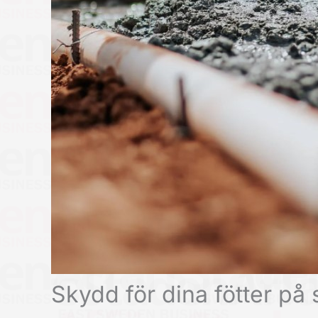
Skydd för dina fötter p