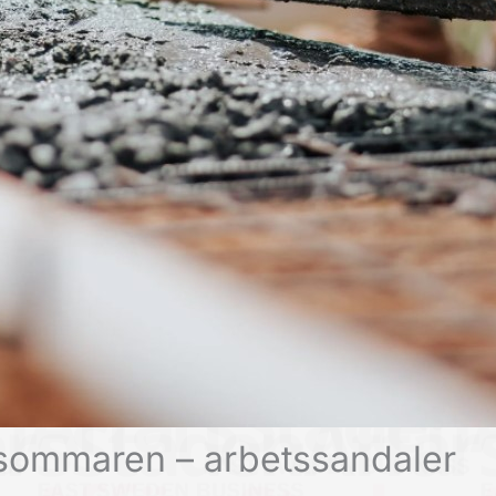
å sommaren – arbetssandaler