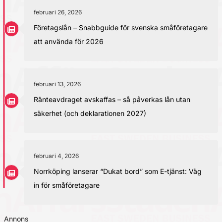
februari 26, 2026
Företagslån – Snabbguide för svenska småföretagare
att använda för 2026
februari 13, 2026
Ränteavdraget avskaffas – så påverkas lån utan
säkerhet (och deklarationen 2027)
februari 4, 2026
Norrköping lanserar “Dukat bord” som E-tjänst: Väg
in för småföretagare
Annons