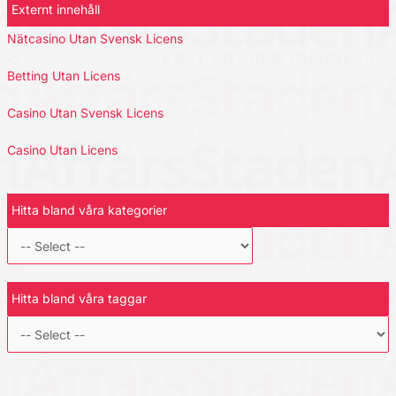
Externt innehåll
Nätcasino Utan Svensk Licens
Betting Utan Licens
Casino Utan Svensk Licens
Casino Utan Licens
Hitta bland våra kategorier
Hitta bland våra taggar