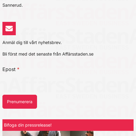
Sannerud.
Anmäl dig till vårt nyhetsbrev.
Bli först med det senaste från Affärsstaden.se
Epost
*
Prenumerera
Bifoga din pressrelease!