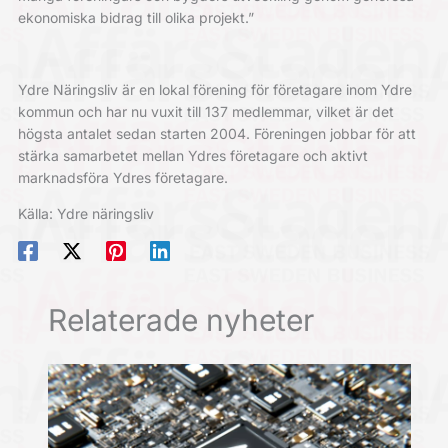
ekonomiska bidrag till olika projekt.”
Ydre Näringsliv är en lokal förening för företagare inom Ydre
kommun och har nu vuxit till 137 medlemmar, vilket är det
högsta antalet sedan starten 2004. Föreningen jobbar för att
stärka samarbetet mellan Ydres företagare och aktivt
marknadsföra Ydres företagare.
Källa: Ydre näringsliv
Relaterade nyheter