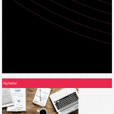
Nyheter