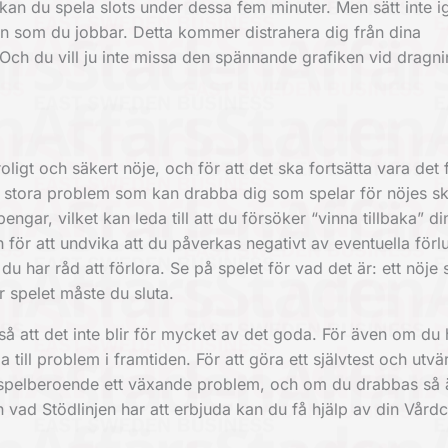
kan du spela slots under dessa fem minuter. Men sätt inte 
en som du jobbar. Detta kommer distrahera dig från dina
 Och du vill ju inte missa den spännande grafiken vid dragn
t roligt och säkert nöje, och för att det ska fortsätta vara det 
era stora problem som kan drabba dig som spelar för nöjes sk
ngar, vilket kan leda till att du försöker “vinna tillbaka” di
 för att undvika att du påverkas negativt av eventuella förl
du har råd att förlora. Se på spelet för vad det är: ett nöje
r spelet måste du sluta.
e så att det inte blir för mycket av det goda. För även om du 
 till problem i framtiden. För att göra ett självtest och utv
r spelberoende ett växande problem, och om du drabbas så 
vad Stödlinjen har att erbjuda kan du få hjälp av din Vårdc