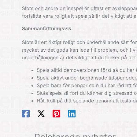
Slots och andra onlinespel är oftast ett avslappnan
fortsätta vara roligt att spela så är det viktigt att a
Sammanfattningsvis
Slots är ett riktigt roligt och underhållande sätt f
mycket av det goda kan leda till problem, och i vi
underhållningen är det viktigt att du tänker på det
Spela alltid demoversionen först så du har k
Spela aktivt under begränsade tidsperioder,
Spela bara för pengar som du har råd att fö
Sluta spela så fort du känner dig stressad öv
Håll koll på ditt spelande genom att testa d