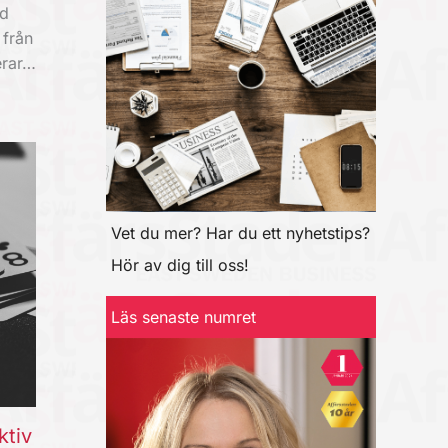
ad
 från
erar…
Vet du mer? Har du ett nyhetstips?
Hör av dig till oss!
Läs senaste numret
ktiv