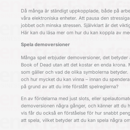
Då många är ständigt uppkopplade, både på arbetet
våra elektroniska enheter. Att pausa den stressig
jobbet och minska stressen. Självklart är det vikti
Här kan du läsa mer om hur du kan koppla av med
Spela demoversioner
Många spel erbjuder demoversioner, det betyder at
Book of Dead
utan att det kostar en enda krona. 
som gäller och vad de olika symbolerna betyder. 
och hur mycket du kan vinna – innan du spenderar d
på grund av att du inte förstått spelreglerna?
En av fördelarna med just slots, eller spelautomat
demoversionen några gånger, och känner att du har
vis får du också en förståelse för hur snabbt pen
att spela, vilket betyder att du kan spela några 