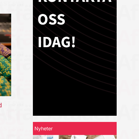
d
Nyheter