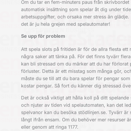
Om du tar en fem-minuters paus från skrivbordet 
automatisk insättning som spelar åt dig under tid
arbetsuppgifter, och orsaka mer stress än glädje.
det är ju hela grejen med spelautomater!
Se upp för problem
Att spela slots på fritiden är för de allra flesta et
några saker att tänka på. För det finns tyvärr fl
kan bli stressad om du märker att du har förlorat pe
förluster. Detta är ett misstag som många gör, och
måste du se till att du bara spelar för pengar som 
kostar pengar. Så fort du känner dig stressad öve
Det är också viktigt att hålla koll på ditt speland
och njuter av tiden vid spelautomaten, kan det leda
spelvanor kan du besöka
stödlinjen.se
. Tyvärr ä
långt ifrån ensam. Om du behöver mer resurser än 
eller genom att ringa 1177.