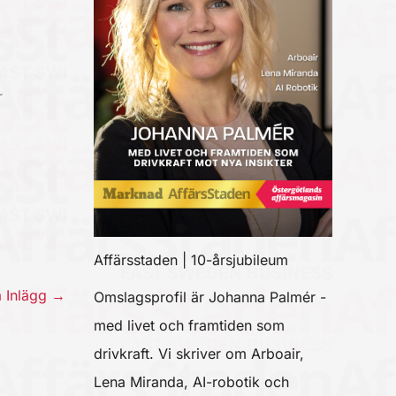
r
Affärsstaden | 10-årsjubileum
a Inlägg
→
Omslagsprofil är Johanna Palmér -
med livet och framtiden som
drivkraft. Vi skriver om Arboair,
Lena Miranda, AI-robotik och