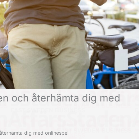
en och återhämta dig med
återhämta dig med onlinespel