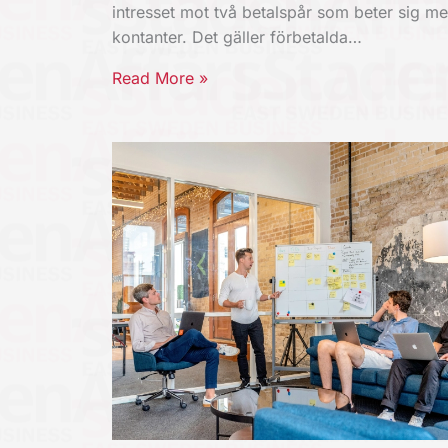
intresset mot två betalspår som beter sig m
kontanter. Det gäller förbetalda…
Read More »