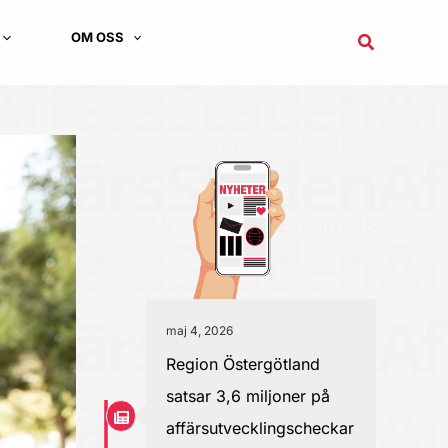
OM OSS
Sök
maj 4, 2026
Region Östergötland
satsar 3,6 miljoner på
affärsutvecklingscheckar