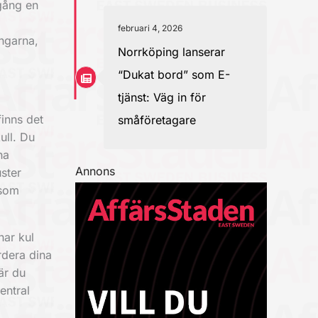
igång en
februari 4, 2026
ingarna,
Norrköping lanserar
“Dukat bord” som E-
tjänst: Väg in för
finns det
småföretagare
ull. Du
na
Annons
uster
 som
har kul
ärdera dina
är du
entral