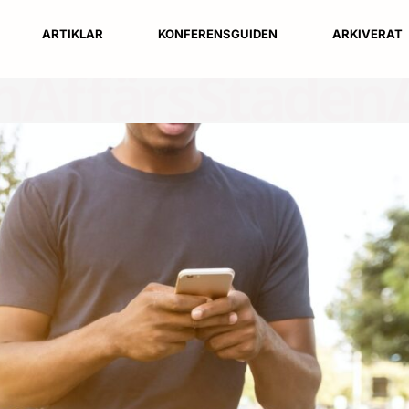
ARTIKLAR
KONFERENSGUIDEN
ARKIVERAT