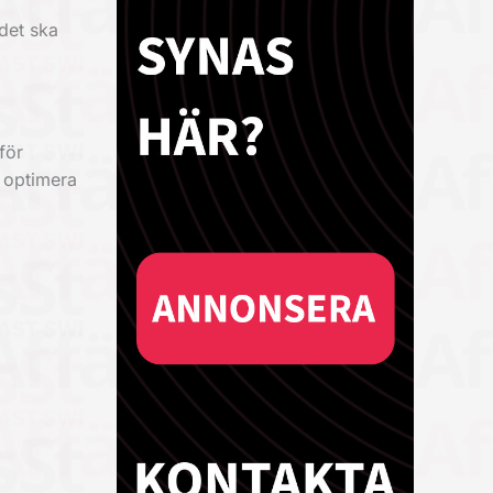
 det ska
för
h optimera