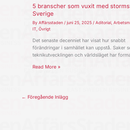
5 branscher som vuxit med storms
Sverige
By
Affärsstaden
/
juni 25, 2025
/
Aditorial
,
Arbetsm
IT
,
Övrigt
Det senaste decenniet har visat hur snabbt
förändringar i samhället kan uppstå. Saker 
teknikutvecklingen och världsläget har for
Read More »
←
Föregående Inlägg