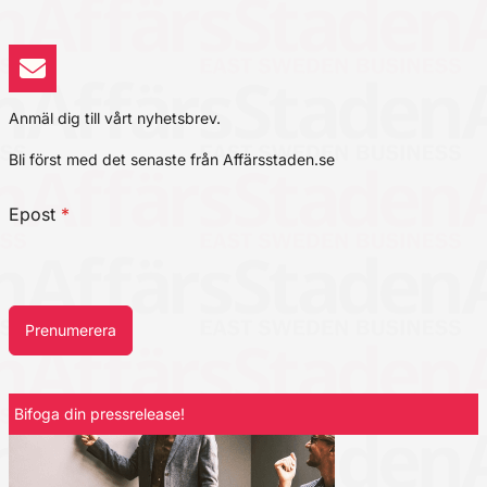
Anmäl dig till vårt nyhetsbrev.
Bli först med det senaste från Affärsstaden.se
Epost
*
Prenumerera
Bifoga din pressrelease!