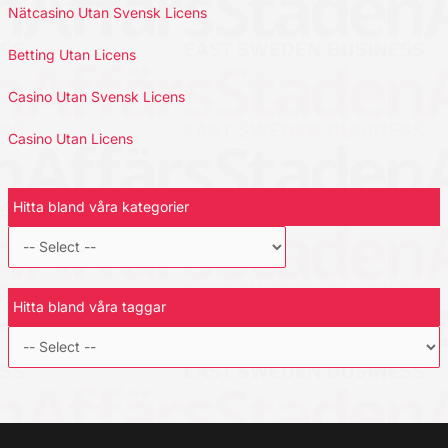
Nätcasino Utan Svensk Licens
Betting Utan Licens
Casino Utan Svensk Licens
Casino Utan Licens
Hitta bland våra kategorier
Hitta bland våra taggar