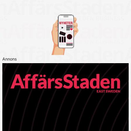
Annons