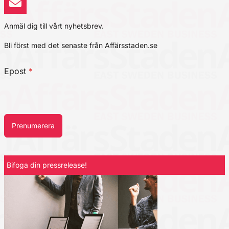
Anmäl dig till vårt nyhetsbrev.
Bli först med det senaste från Affärsstaden.se
Epost
*
Prenumerera
Bifoga din pressrelease!