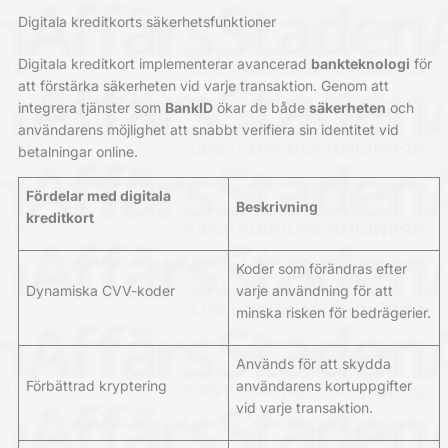
Digitala kreditkorts säkerhetsfunktioner
Digitala kreditkort implementerar avancerad
bankteknologi
för
att förstärka säkerheten vid varje transaktion. Genom att
integrera tjänster som
BankID
ökar de både
säkerheten
och
användarens möjlighet att snabbt verifiera sin identitet vid
betalningar online.
Fördelar med digitala
Beskrivning
kreditkort
Koder som förändras efter
Dynamiska CVV-koder
varje användning för att
minska risken för bedrägerier.
Används för att skydda
Förbättrad kryptering
användarens kortuppgifter
vid varje transaktion.