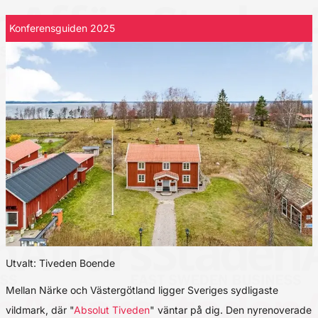
Konferensguiden 2025
Utvalt: Tiveden Boende
Mellan Närke och Västergötland ligger Sveriges sydligaste
vildmark, där "
Absolut Tiveden
" väntar på dig. Den nyrenoverade