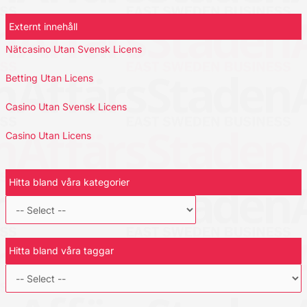
Externt innehåll
Nätcasino Utan Svensk Licens
Betting Utan Licens
Casino Utan Svensk Licens
Casino Utan Licens
Hitta bland våra kategorier
Hitta bland våra taggar