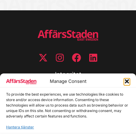
Integritet
Manage Consent
Integritetspolicy
To provide the best experiences, we use technologies like cookies to
Cookiepolicy
store and/or access device information. Consenting to these
Disclaimer
technologies will allow us to process data such as browsing behavior or
Redaktionell policy
unique IDs on this site. Not consenting or withdrawing consent, may
Utgivarinformation
adversely affect certain features and functions.
Hantera tjänster