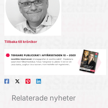
Tillbaka till krönikor
Relaterade nyheter