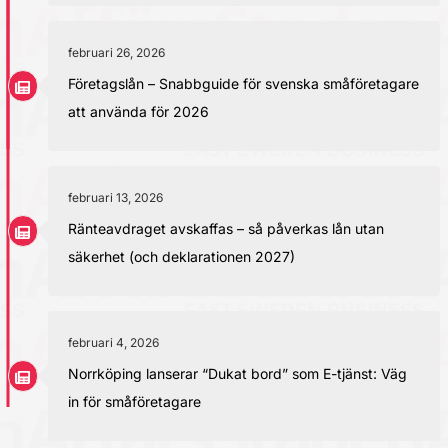
februari 26, 2026
Företagslån – Snabbguide för svenska småföretagare
att använda för 2026
februari 13, 2026
Ränteavdraget avskaffas – så påverkas lån utan
säkerhet (och deklarationen 2027)
februari 4, 2026
Norrköping lanserar “Dukat bord” som E-tjänst: Väg
in för småföretagare