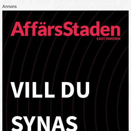
Annons