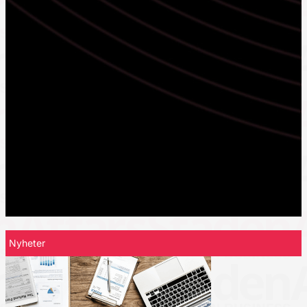
Nyheter