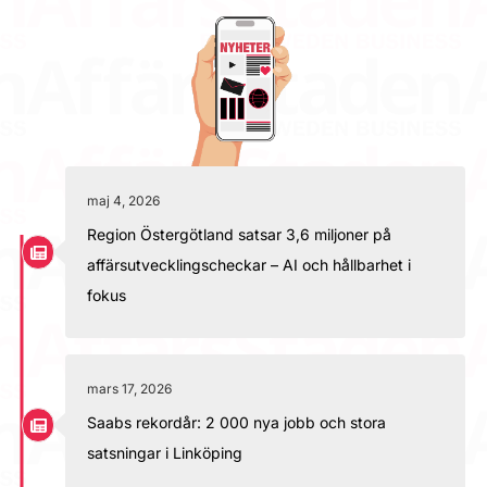
maj 4, 2026
Region Östergötland satsar 3,6 miljoner på
affärsutvecklingscheckar – AI och hållbarhet i
fokus
mars 17, 2026
Saabs rekordår: 2 000 nya jobb och stora
satsningar i Linköping