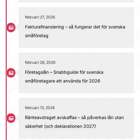
februari 27, 2026
Fakturafinansiering – så fungerar det för svenska
småföretag
februari 26, 2026
Företagslån – Snabbguide för svenska
småföretagare att använda för 2026
februari 13, 2026
Ränteavdraget avskaffas – så påverkas lån utan
säkerhet (och deklarationen 2027)