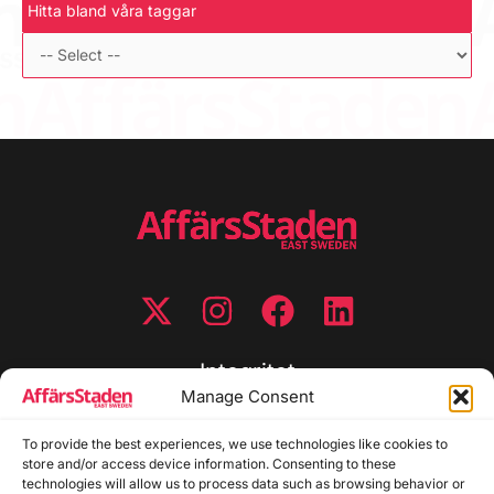
Hitta bland våra taggar
Integritet
Manage Consent
Integritetspolicy
Cookiepolicy
To provide the best experiences, we use technologies like cookies to
store and/or access device information. Consenting to these
Disclaimer
technologies will allow us to process data such as browsing behavior or