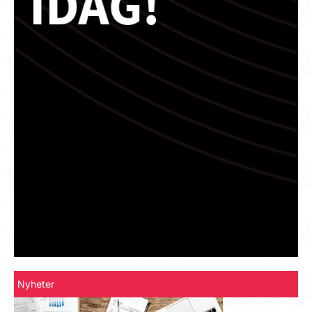
Nyheter