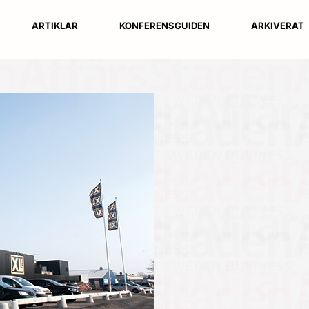
ARTIKLAR
KONFERENSGUIDEN
ARKIVERAT