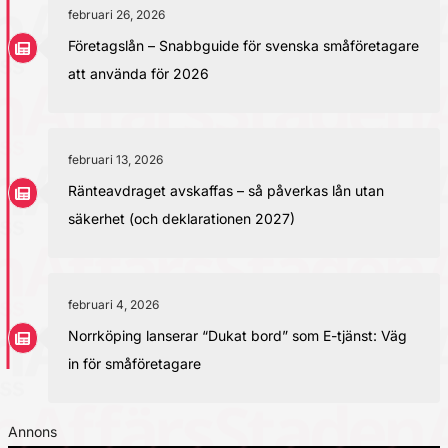
februari 26, 2026
Företagslån – Snabbguide för svenska småföretagare
att använda för 2026
februari 13, 2026
Ränteavdraget avskaffas – så påverkas lån utan
säkerhet (och deklarationen 2027)
februari 4, 2026
Norrköping lanserar “Dukat bord” som E-tjänst: Väg
in för småföretagare
Annons