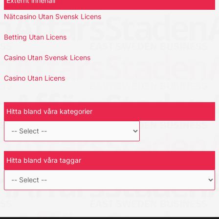
Externt innehåll
Nätcasino Utan Svensk Licens
Betting Utan Licens
Casino Utan Svensk Licens
Casino Utan Licens
Hitta bland våra kategorier
Hitta bland våra taggar