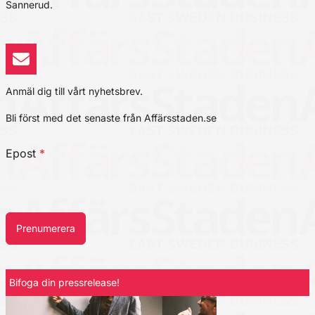
Sannerud.
Anmäl dig till vårt nyhetsbrev.
Bli först med det senaste från Affärsstaden.se
Epost
*
Prenumerera
Bifoga din pressrelease!