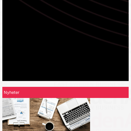
Nyheter