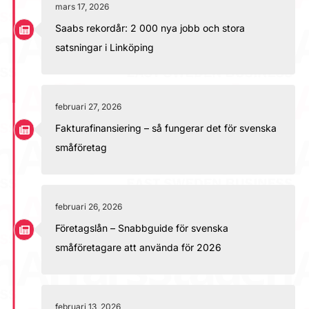
mars 17, 2026
Saabs rekordår: 2 000 nya jobb och stora
satsningar i Linköping
februari 27, 2026
Fakturafinansiering – så fungerar det för svenska
småföretag
februari 26, 2026
Företagslån – Snabbguide för svenska
småföretagare att använda för 2026
februari 13, 2026