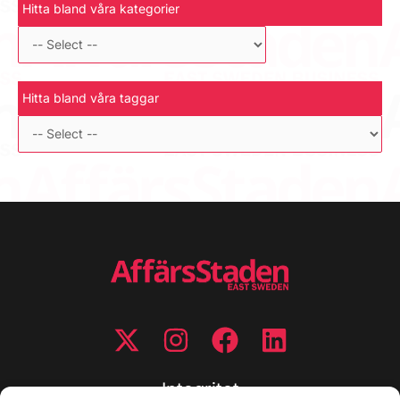
Hitta bland våra kategorier
Hitta bland våra taggar
Integritet