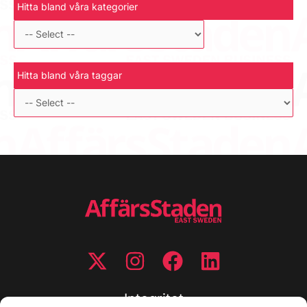
Hitta bland våra kategorier
Hitta bland våra taggar
Integritet