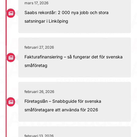
mars 17, 2026
Saabs rekordår: 2 000 nya jobb och stora
satsningar i Linköping
februari 27, 2026
Fakturafinansiering – så fungerar det för svenska
småföretag
februari 26, 2026
Företagslån – Snabbguide för svenska
småföretagare att använda för 2026
februari 13, 2026