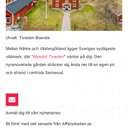
Utvalt: Tiveden Boende
Mellan Närke och Västergötland ligger Sveriges sydligaste
vildmark, där "
Absolut Tiveden
" väntar på dig. Den
nyrenoverade gården sträcker sig ända ner till en egen pir
och strand i centrala Sannerud.
Anmäl dig till vårt nyhetsbrev.
Bli först med det senaste från Affärsstaden.se