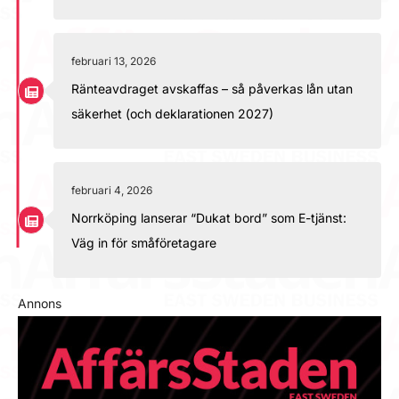
februari 13, 2026
Ränteavdraget avskaffas – så påverkas lån utan
säkerhet (och deklarationen 2027)
februari 4, 2026
Norrköping lanserar “Dukat bord” som E-tjänst:
Väg in för småföretagare
Annons