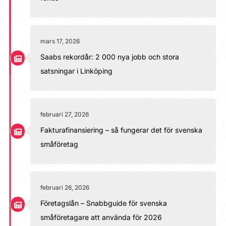
mars 17, 2026
Saabs rekordår: 2 000 nya jobb och stora
satsningar i Linköping
februari 27, 2026
Fakturafinansiering – så fungerar det för svenska
småföretag
februari 26, 2026
Företagslån – Snabbguide för svenska
småföretagare att använda för 2026