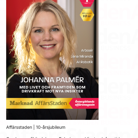
Affärsstaden | 10-årsjubileum