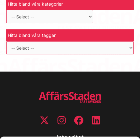
Hitta bland våra kategorier
Hitta bland våra taggar
Integritet