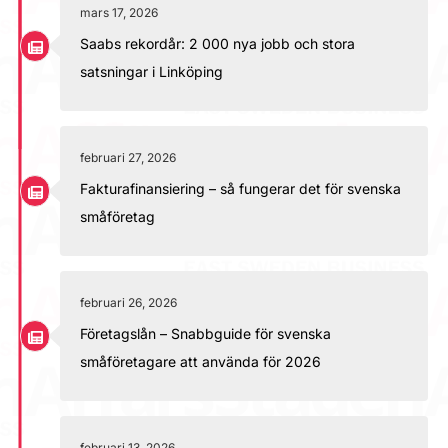
mars 17, 2026
Saabs rekordår: 2 000 nya jobb och stora
satsningar i Linköping
februari 27, 2026
Fakturafinansiering – så fungerar det för svenska
småföretag
februari 26, 2026
Företagslån – Snabbguide för svenska
småföretagare att använda för 2026
februari 13, 2026