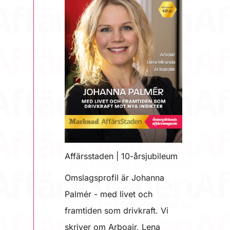
Affärsstaden | 10-årsjubileum
Omslagsprofil är Johanna
Palmér - med livet och
framtiden som drivkraft. Vi
skriver om Arboair, Lena