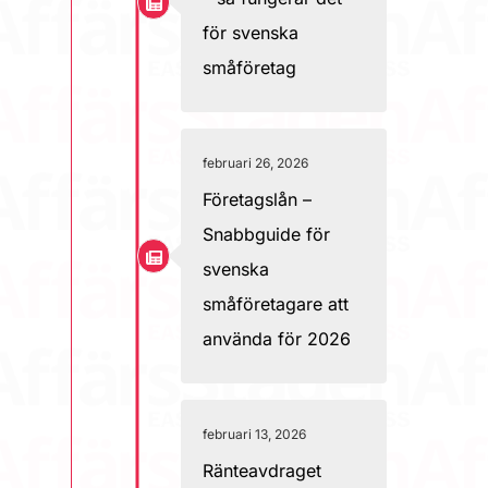
för svenska
småföretag
februari 26, 2026
Företagslån –
Snabbguide för
svenska
småföretagare att
använda för 2026
februari 13, 2026
Ränteavdraget