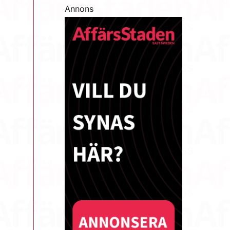
Annons