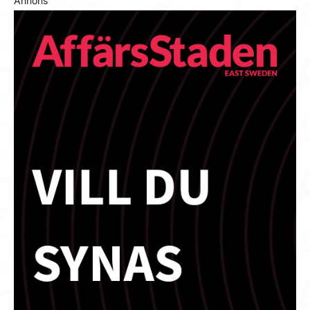
Annons