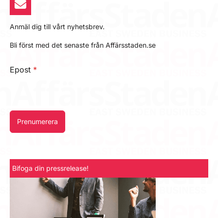
Anmäl dig till vårt nyhetsbrev.
Bli först med det senaste från Affärsstaden.se
Epost
*
Prenumerera
Bifoga din pressrelease!