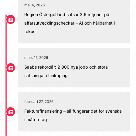
maj 4, 2026
Region Östergötland satsar 3,6 miljoner på
affärsutvecklingscheckar – AI och hållbarhet i
fokus
mars 17, 2026
Saabs rekordår: 2 000 nya jobb och stora
satsningar i Linköping
februari 27, 2026
Fakturafinansiering – så fungerar det för svenska
småföretag