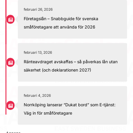
februari 26, 2026
Företagslån – Snabbguide för svenska
småföretagare att använda för 2026
februari 13, 2026
Ränteavdraget avskaffas – så påverkas lån utan
säkerhet (och deklarationen 2027)
februari 4, 2026
Norrköping lanserar “Dukat bord” som E-tjänst:
Väg in för småföretagare