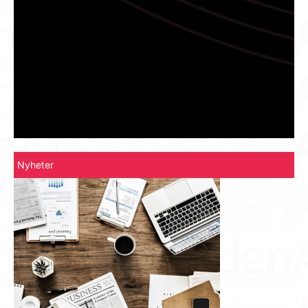
Nyheter