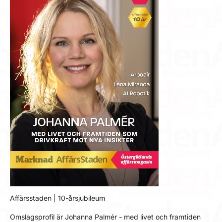
Affärsstaden | 10-årsjubileum
Omslagsprofil är Johanna Palmér - med livet och framtiden