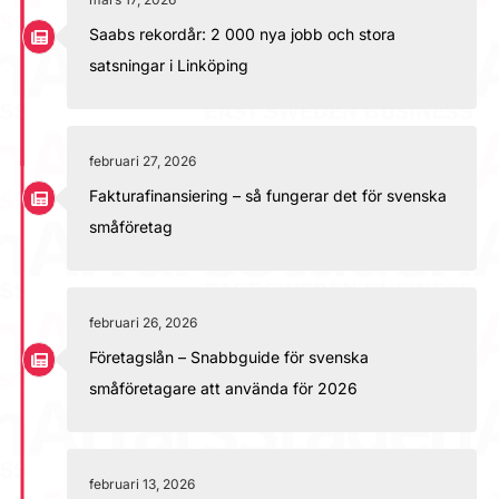
Saabs rekordår: 2 000 nya jobb och stora
satsningar i Linköping
februari 27, 2026
Fakturafinansiering – så fungerar det för svenska
småföretag
februari 26, 2026
Företagslån – Snabbguide för svenska
småföretagare att använda för 2026
februari 13, 2026