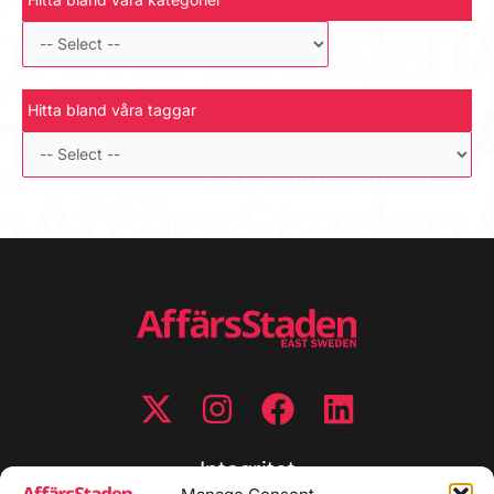
Hitta bland våra taggar
Integritet