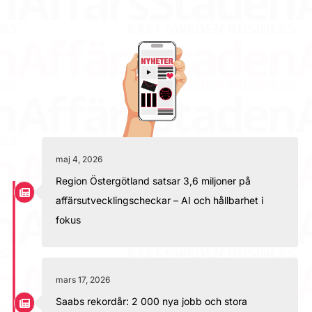
maj 4, 2026
Region Östergötland satsar 3,6 miljoner på
affärsutvecklingscheckar – AI och hållbarhet i
fokus
mars 17, 2026
Saabs rekordår: 2 000 nya jobb och stora