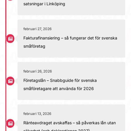
satsningar i Linköping
februari 27, 2026
Fakturafinansiering – så fungerar det för svenska
småföretag
februari 26, 2026
Företagslån – Snabbguide för svenska
småföretagare att använda för 2026
februari 13, 2026
Ränteavdraget avskaffas – så påverkas lån utan
säkerhet (och deklarationen 2027)