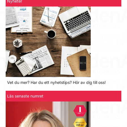
Nyheter
Vet du mer? Har du ett nyhetstips? Hör av dig till oss!
Läs senaste numret