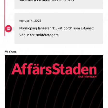
februari 4, 2026
Norrköping lanserar “Dukat bord” som E-tjänst:
Väg in för småföretagare
Annons