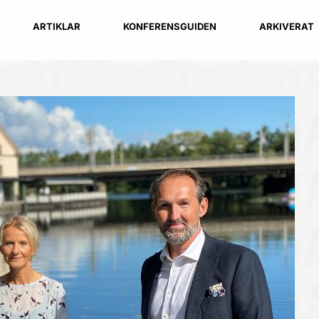
ARTIKLAR
KONFERENSGUIDEN
ARKIVERAT