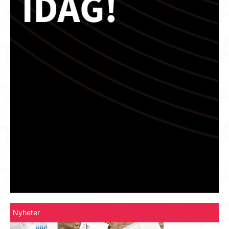
Nyheter