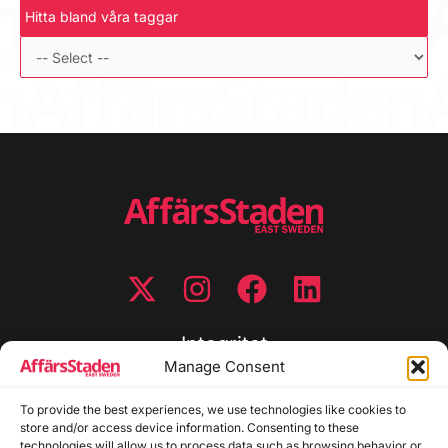
Hitta bland våra taggar
Integritet
Manage Consent
Integritetspolicy
To provide the best experiences, we use technologies like cookies to
Cookiepolicy
store and/or access device information. Consenting to these
Disclaimer
technologies will allow us to process data such as browsing behavior or