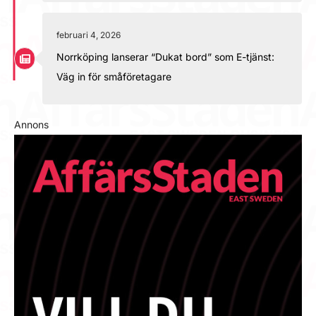
februari 4, 2026
Norrköping lanserar “Dukat bord” som E-tjänst:
Väg in för småföretagare
Annons