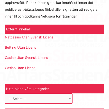
upphovsrätt. Redaktionen granskar innehållet innan det
publiceras.
Affärsstaden
förbehåller sig rätten att redigera
innehåll och godkänna/refusera förfrågningar.
Externt innehåll
Nätcasino Utan Svensk Licens
Betting Utan Licens
Casino Utan Svensk Licens
Casino Utan Licens
Hitta bland våra kategorier