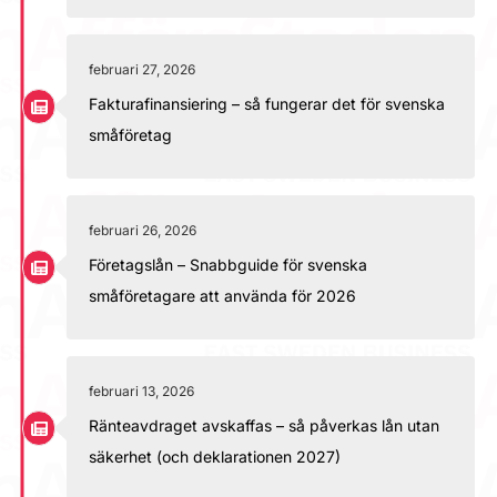
februari 27, 2026
Fakturafinansiering – så fungerar det för svenska
småföretag
februari 26, 2026
Företagslån – Snabbguide för svenska
småföretagare att använda för 2026
februari 13, 2026
Ränteavdraget avskaffas – så påverkas lån utan
säkerhet (och deklarationen 2027)