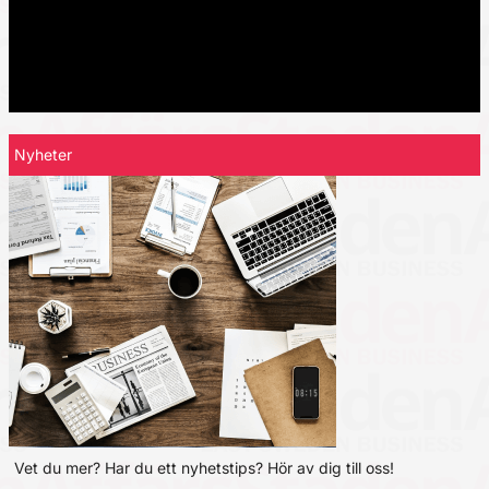
Nyheter
Vet du mer? Har du ett nyhetstips? Hör av dig till oss!