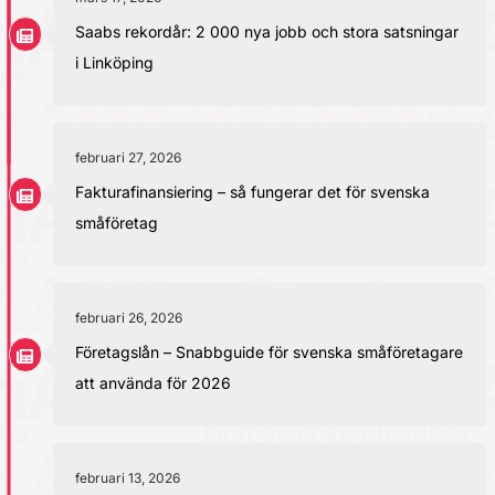
Saabs rekordår: 2 000 nya jobb och stora satsningar
i Linköping
februari 27, 2026
Fakturafinansiering – så fungerar det för svenska
småföretag
februari 26, 2026
Företagslån – Snabbguide för svenska småföretagare
att använda för 2026
februari 13, 2026