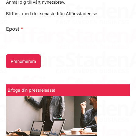
Anmäl dig till vårt nyhetsbrev.
Bli först med det senaste från Affärsstaden.se
Epost
*
Prenumerera
Bifoga din pressrelease!