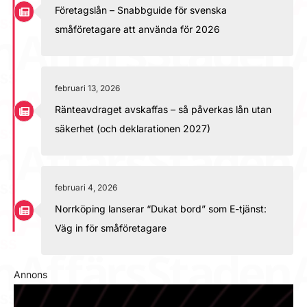
Företagslån – Snabbguide för svenska
småföretagare att använda för 2026
februari 13, 2026
Ränteavdraget avskaffas – så påverkas lån utan
säkerhet (och deklarationen 2027)
februari 4, 2026
Norrköping lanserar “Dukat bord” som E-tjänst:
Väg in för småföretagare
Annons