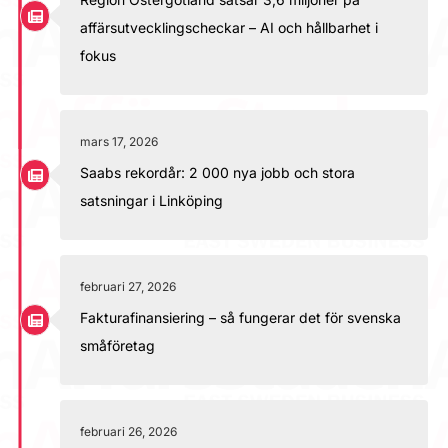
affärsutvecklingscheckar – AI och hållbarhet i
fokus
mars 17, 2026
Saabs rekordår: 2 000 nya jobb och stora
satsningar i Linköping
februari 27, 2026
Fakturafinansiering – så fungerar det för svenska
småföretag
februari 26, 2026