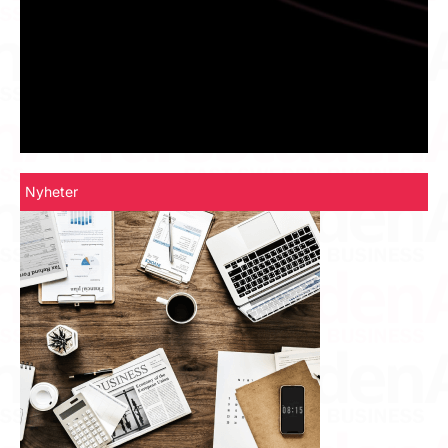
Nyheter