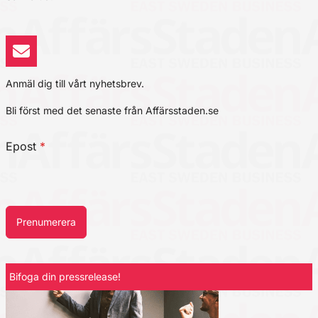
Anmäl dig till vårt nyhetsbrev.
Bli först med det senaste från Affärsstaden.se
Epost
*
Prenumerera
Bifoga din pressrelease!