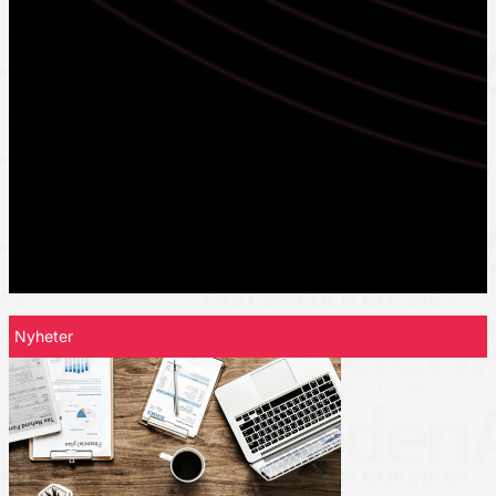
Nyheter