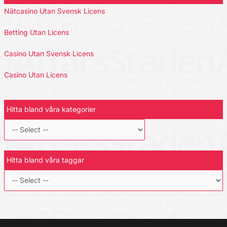
Nätcasino Utan Svensk Licens
Betting Utan Licens
Casino Utan Svensk Licens
Casino Utan Licens
Hitta bland våra kategorier
Hitta bland våra taggar