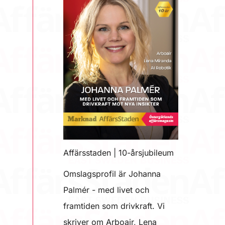
Affärsstaden | 10-årsjubileum
Omslagsprofil är Johanna
Palmér - med livet och
framtiden som drivkraft. Vi
skriver om Arboair, Lena