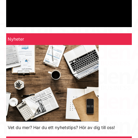
Nyheter
Vet du mer? Har du ett nyhetstips? Hör av dig till oss!