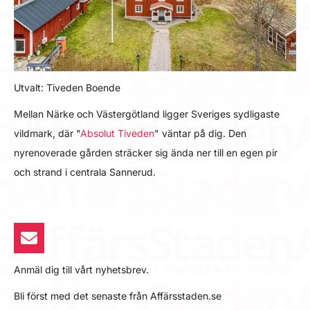
Utvalt: Tiveden Boende
Mellan Närke och Västergötland ligger Sveriges sydligaste
vildmark, där "
Absolut Tiveden
" väntar på dig. Den
nyrenoverade gården sträcker sig ända ner till en egen pir
och strand i centrala Sannerud.
Anmäl dig till vårt nyhetsbrev.
Bli först med det senaste från Affärsstaden.se