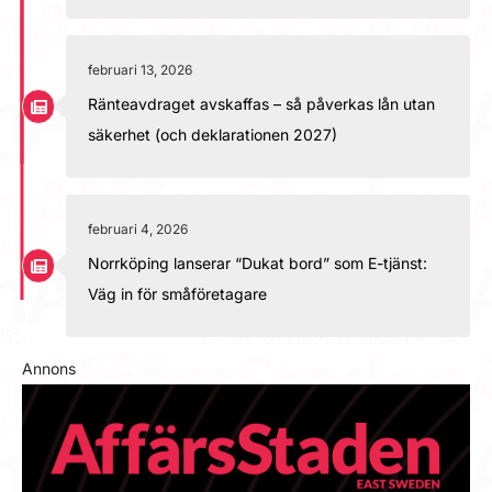
februari 13, 2026
Ränteavdraget avskaffas – så påverkas lån utan
säkerhet (och deklarationen 2027)
februari 4, 2026
Norrköping lanserar “Dukat bord” som E-tjänst:
Väg in för småföretagare
Annons