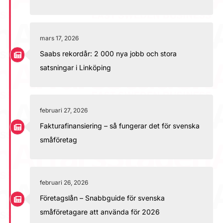
mars 17, 2026
Saabs rekordår: 2 000 nya jobb och stora
satsningar i Linköping
februari 27, 2026
Fakturafinansiering – så fungerar det för svenska
småföretag
februari 26, 2026
Företagslån – Snabbguide för svenska
småföretagare att använda för 2026