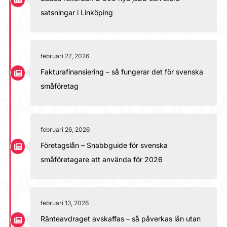
satsningar i Linköping
februari 27, 2026
Fakturafinansiering – så fungerar det för svenska
småföretag
februari 26, 2026
Företagslån – Snabbguide för svenska
småföretagare att använda för 2026
februari 13, 2026
Ränteavdraget avskaffas – så påverkas lån utan