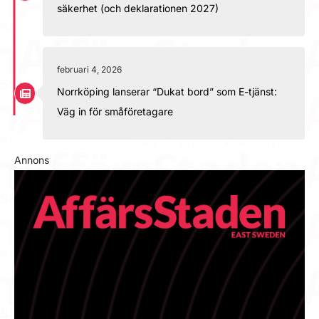
säkerhet (och deklarationen 2027)
februari 4, 2026
Norrköping lanserar “Dukat bord” som E-tjänst:
Väg in för småföretagare
Annons