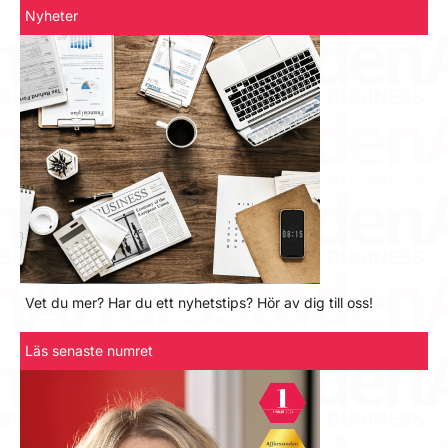
Nyheter
Vet du mer? Har du ett nyhetstips? Hör av dig till oss!
Läs senaste numret