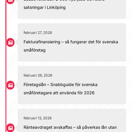
satsningar i Linköping
februari 27, 2026
Fakturafinansiering – så fungerar det för svenska
småföretag
februari 26, 2026
Företagslån – Snabbguide för svenska
småföretagare att använda för 2026
februari 13, 2026
Ränteavdraget avskaffas – så påverkas lån utan