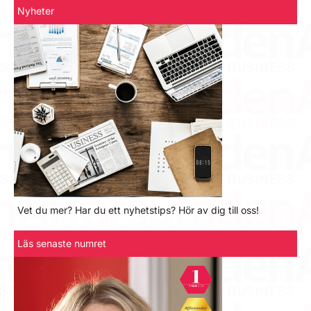
Nyheter
Vet du mer? Har du ett nyhetstips? Hör av dig till oss!
Läs senaste numret