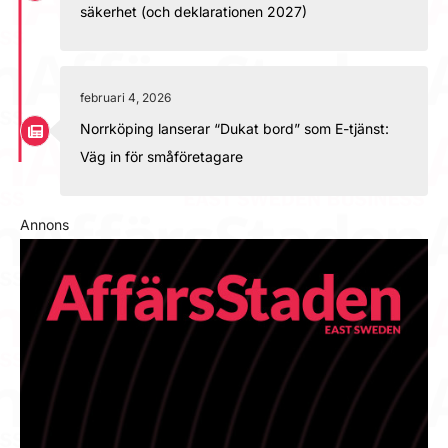
säkerhet (och deklarationen 2027)
februari 4, 2026
Norrköping lanserar “Dukat bord” som E-tjänst:
Väg in för småföretagare
Annons