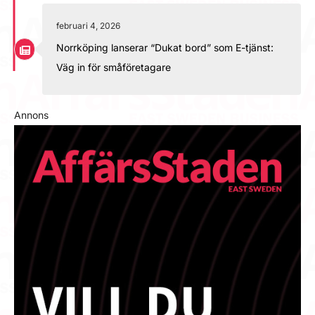
februari 4, 2026
Norrköping lanserar “Dukat bord” som E-tjänst:
Väg in för småföretagare
Annons