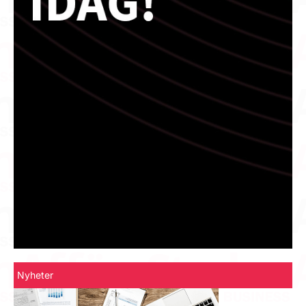
Nyheter