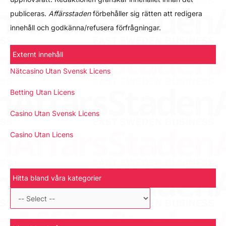
publiceras.
Affärsstaden
förbehåller sig rätten att redigera
innehåll och godkänna/refusera förfrågningar.
Externt innehåll
Nätcasino Utan Svensk Licens
Betting Utan Licens
Casino Utan Svensk Licens
Casino Utan Licens
Hitta bland våra kategorier