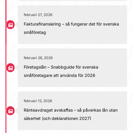
februari 27, 2026
Fakturafinansiering – så fungerar det för svenska
småföretag
februari 26, 2026
Företagslån – Snabbguide för svenska
småföretagare att använda för 2026
februari 13, 2026
Ränteavdraget avskaffas – så påverkas lån utan
säkerhet (och deklarationen 2027)