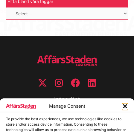
Hitta bland våra taggar
Integritet
Manage Consent
Integritetspolicy
To provide the best experiences, we use technologies like cookies to
Cookiepolicy
store and/or access device information. Consenting to these
Disclaimer
technologies will allow us to process data such as browsing behavior or
Redaktionell policy