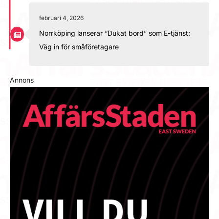
februari 4, 2026
Norrköping lanserar “Dukat bord” som E-tjänst:
Väg in för småföretagare
Annons