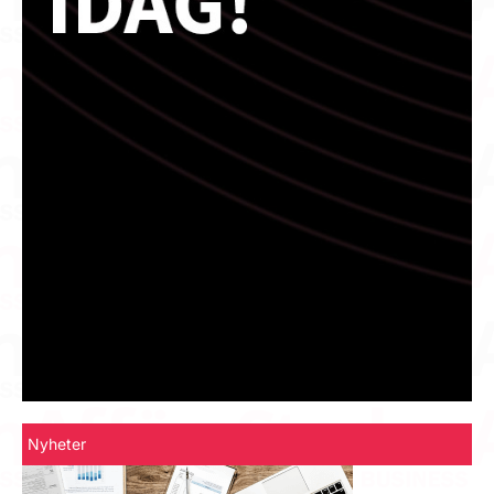
Nyheter