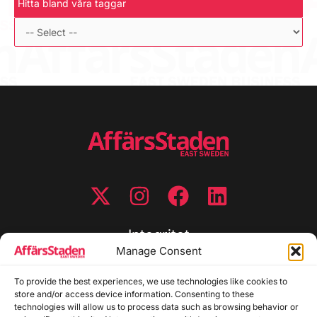
Hitta bland våra taggar
Integritet
Manage Consent
Integritetspolicy
To provide the best experiences, we use technologies like cookies to
Cookiepolicy
store and/or access device information. Consenting to these
Disclaimer
technologies will allow us to process data such as browsing behavior or
Redaktionell policy