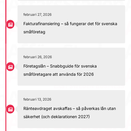
februari 27, 2026
Fakturafinansiering – så fungerar det för svenska
småföretag
februari 26, 2026
Företagslån – Snabbguide för svenska
småföretagare att använda för 2026
februari 13, 2026
Ränteavdraget avskaffas – så påverkas lån utan
säkerhet (och deklarationen 2027)