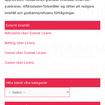
publiceras.
Affärsstaden
förbehåller sig rätten att redigera
innehåll och godkänna/refusera förfrågningar.
Externt innehåll
Nätcasino Utan Svensk Licens
Betting Utan Licens
Casino Utan Svensk Licens
Casino Utan Licens
Hitta bland våra kategorier