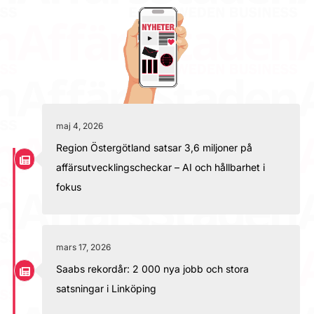
maj 4, 2026
Region Östergötland satsar 3,6 miljoner på
affärsutvecklingscheckar – AI och hållbarhet i
fokus
mars 17, 2026
Saabs rekordår: 2 000 nya jobb och stora
satsningar i Linköping