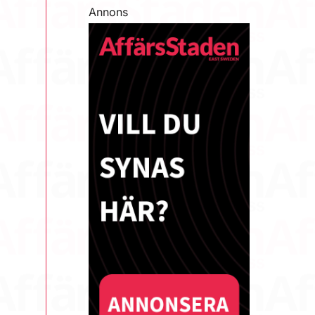
Annons