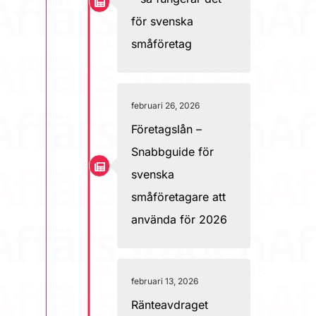
för svenska
småföretag
februari 26, 2026
Företagslån –
Snabbguide för
svenska
småföretagare att
använda för 2026
februari 13, 2026
Ränteavdraget