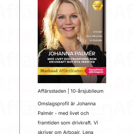
Affärsstaden | 10-årsjubileum
Omslagsprofil är Johanna
Palmér - med livet och
framtiden som drivkraft. Vi
skriver om Arboair, Lena