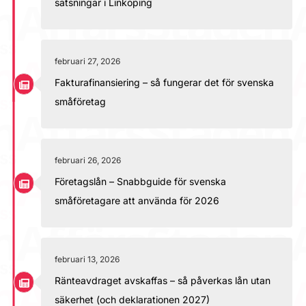
satsningar i Linköping
februari 27, 2026
Fakturafinansiering – så fungerar det för svenska
småföretag
februari 26, 2026
Företagslån – Snabbguide för svenska
småföretagare att använda för 2026
februari 13, 2026
Ränteavdraget avskaffas – så påverkas lån utan
säkerhet (och deklarationen 2027)