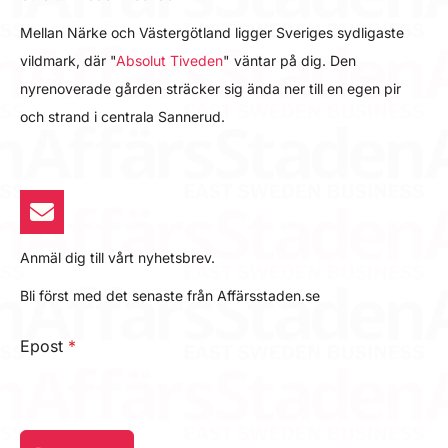
Mellan Närke och Västergötland ligger Sveriges sydligaste
vildmark, där "
Absolut Tiveden
" väntar på dig. Den
nyrenoverade gården sträcker sig ända ner till en egen pir
och strand i centrala Sannerud.
Anmäl dig till vårt nyhetsbrev.
Bli först med det senaste från Affärsstaden.se
Epost
*