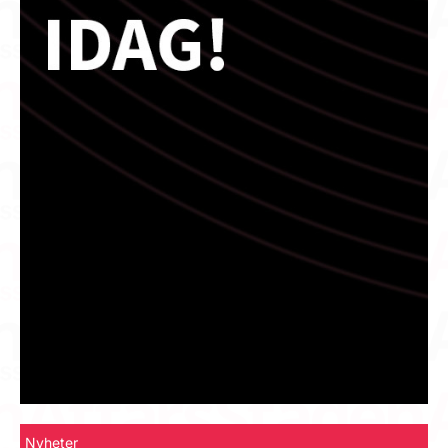
Nyheter