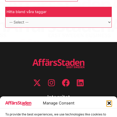
Hitta bland våra taggar
Integritet
Manage Consent
Integritetspolicy
Cookiepolicy
To provide the best experiences, we use technologies like cookies to