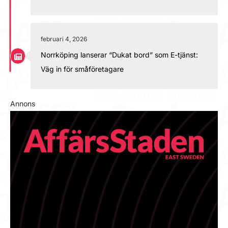
februari 4, 2026
Norrköping lanserar “Dukat bord” som E-tjänst:
Väg in för småföretagare
Annons