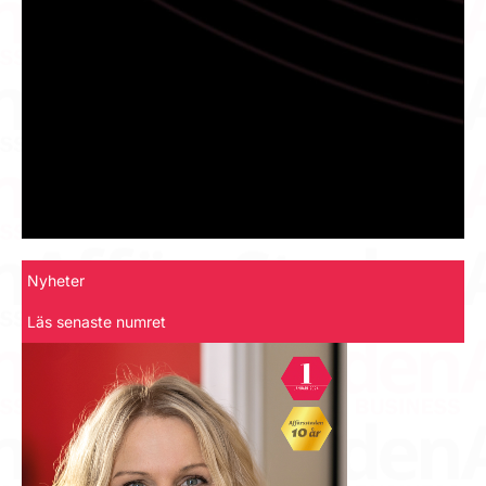
Nyheter
Läs senaste numret