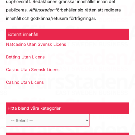
upphovsrätt. Redaktionen granskar innehållet innan det
publiceras.
Affärsstaden
förbehåller sig rätten att redigera
innehåll och godkänna/refusera förfrågningar.
Externt innehåll
Nätcasino Utan Svensk Licens
Betting Utan Licens
Casino Utan Svensk Licens
Casino Utan Licens
Hitta bland våra kategorier