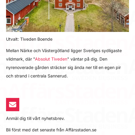
Utvalt: Tiveden Boende
Mellan Närke och Västergötland ligger Sveriges sydligaste
vildmark, där "
Absolut Tiveden
" väntar på dig. Den
nyrenoverade gården sträcker sig ända ner till en egen pir
och strand i centrala Sannerud.
Anmäl dig till vårt nyhetsbrev.
Bli först med det senaste från Affärsstaden.se