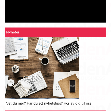
Nyheter
Vet du mer? Har du ett nyhetstips? Hör av dig till oss!