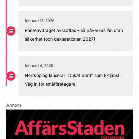
februari 13, 2026
Ränteavdraget avskaffas – så påverkas lån utan
säkerhet (och deklarationen 2027)
februari 4, 2026
Norrköping lanserar “Dukat bord” som E-tjänst:
Väg in för småföretagare
Annons