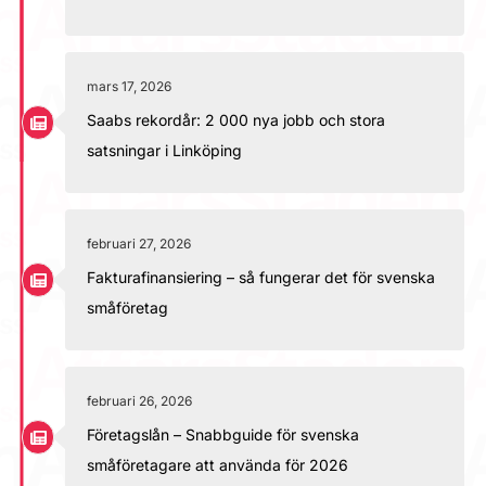
mars 17, 2026
Saabs rekordår: 2 000 nya jobb och stora
satsningar i Linköping
februari 27, 2026
Fakturafinansiering – så fungerar det för svenska
småföretag
februari 26, 2026
Företagslån – Snabbguide för svenska
småföretagare att använda för 2026