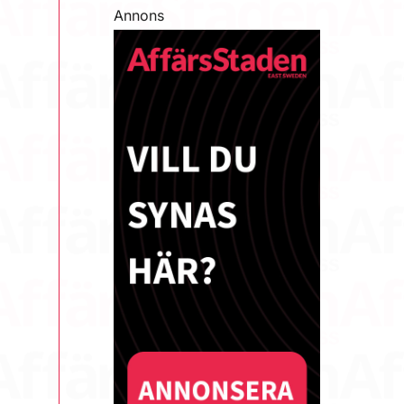
Annons