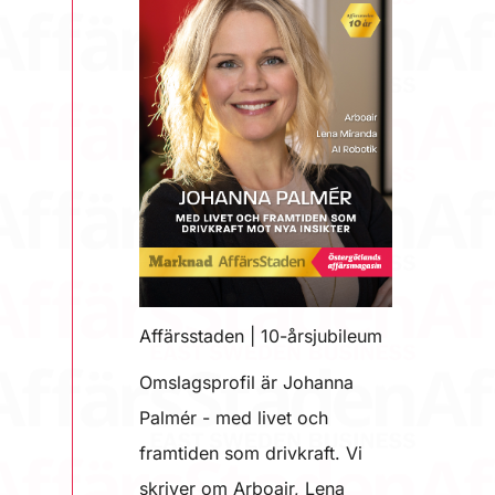
Affärsstaden | 10-årsjubileum
Omslagsprofil är Johanna
Palmér - med livet och
framtiden som drivkraft. Vi
skriver om Arboair, Lena