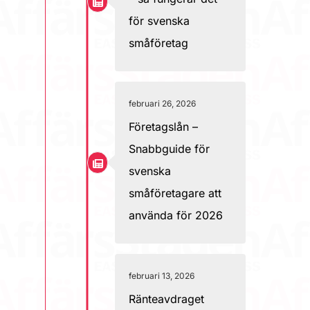
för svenska
småföretag
februari 26, 2026
Företagslån –
Snabbguide för
svenska
småföretagare att
använda för 2026
februari 13, 2026
Ränteavdraget