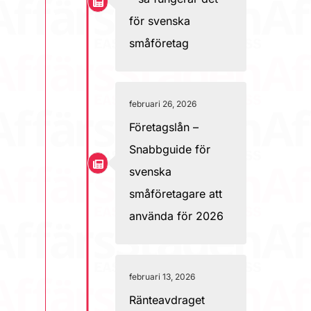
för svenska
småföretag
februari 26, 2026
Företagslån –
Snabbguide för
svenska
småföretagare att
använda för 2026
februari 13, 2026
Ränteavdraget