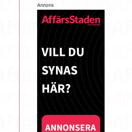
Annons