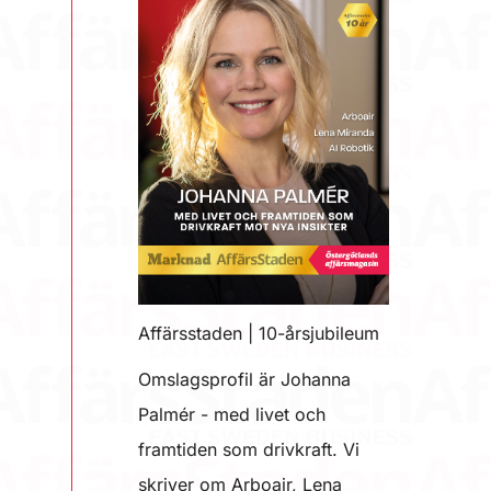
Affärsstaden | 10-årsjubileum
Omslagsprofil är Johanna
Palmér - med livet och
framtiden som drivkraft. Vi
skriver om Arboair, Lena