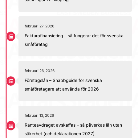
februari 27, 2026
Fakturafinansiering – så fungerar det för svenska
småföretag
februari 26, 2026
Företagslån – Snabbguide för svenska
småföretagare att använda för 2026
februari 13, 2026
Ränteavdraget avskaffas – så påverkas lån utan
säkerhet (och deklarationen 2027)