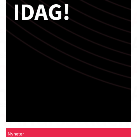
Nyheter