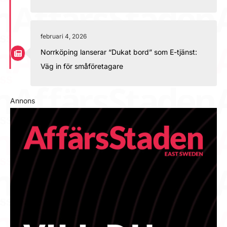
februari 4, 2026
Norrköping lanserar “Dukat bord” som E-tjänst:
Väg in för småföretagare
Annons