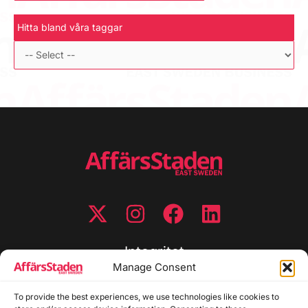
Hitta bland våra taggar
Integritet
Manage Consent
Integritetspolicy
To provide the best experiences, we use technologies like cookies to
Cookiepolicy