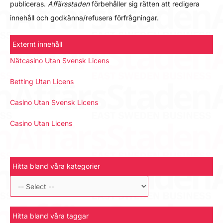
publiceras.
Affärsstaden
förbehåller sig rätten att redigera
innehåll och godkänna/refusera förfrågningar.
Externt innehåll
Nätcasino Utan Svensk Licens
Betting Utan Licens
Casino Utan Svensk Licens
Casino Utan Licens
Hitta bland våra kategorier
Hitta bland våra taggar