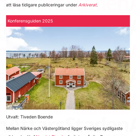
att läsa tidigare publiceringar under
Arkiverat
.
Konferensguiden 2025
Utvalt: Tiveden Boende
Mellan Närke och Västergötland ligger Sveriges sydligaste