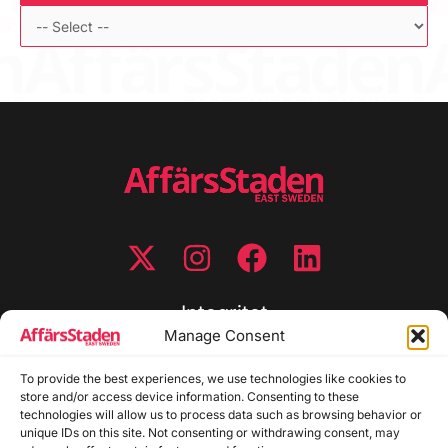
Integritet
Manage Consent
Integritetspolicy
To provide the best experiences, we use technologies like cookies to
Cookiepolicy
store and/or access device information. Consenting to these
Disclaimer
technologies will allow us to process data such as browsing behavior or
Redaktionell policy
unique IDs on this site. Not consenting or withdrawing consent, may
Utgivarinformation