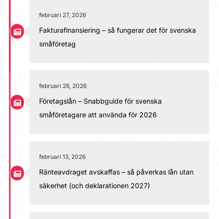
februari 27, 2026
Fakturafinansiering – så fungerar det för svenska
småföretag
februari 26, 2026
Företagslån – Snabbguide för svenska
småföretagare att använda för 2026
februari 13, 2026
Ränteavdraget avskaffas – så påverkas lån utan
säkerhet (och deklarationen 2027)