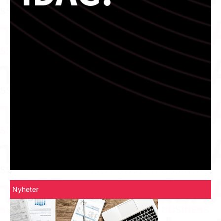
Nyheter