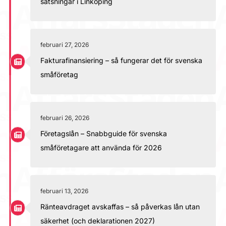
satsningar i Linköping
februari 27, 2026
Fakturafinansiering – så fungerar det för svenska
småföretag
februari 26, 2026
Företagslån – Snabbguide för svenska
småföretagare att använda för 2026
februari 13, 2026
Ränteavdraget avskaffas – så påverkas lån utan
säkerhet (och deklarationen 2027)