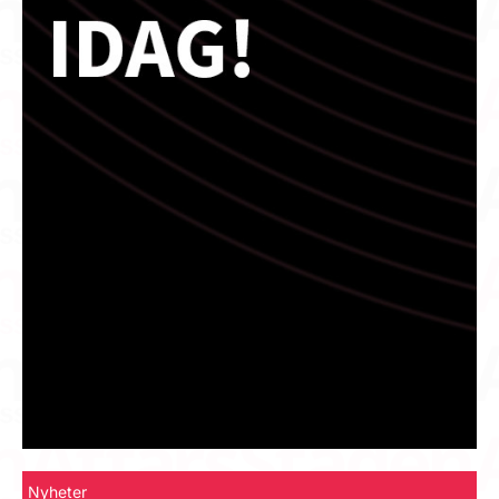
Nyheter