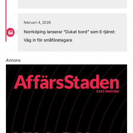
februari 4, 2026
Norrköping lanserar “Dukat bord” som E-tjänst:
Väg in för småföretagare
Annons