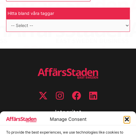
Hitta bland våra taggar
Integritet
Manage Consent
Integritetspolicy
To provide the best experiences, we use technologies like cookies to
Cookiepolicy