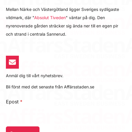
Mellan Närke och Västergötland ligger Sveriges sydligaste
vildmark, där "
Absolut Tiveden
" väntar på dig. Den
nyrenoverade gården sträcker sig ända ner till en egen pir
och strand i centrala Sannerud.
Anmäl dig till vårt nyhetsbrev.
Bli först med det senaste från Affärsstaden.se
Epost
*