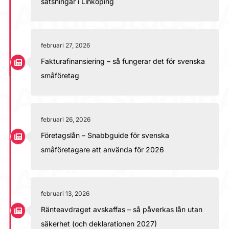
satsningar i Linköping
februari 27, 2026
Fakturafinansiering – så fungerar det för svenska
småföretag
februari 26, 2026
Företagslån – Snabbguide för svenska
småföretagare att använda för 2026
februari 13, 2026
Ränteavdraget avskaffas – så påverkas lån utan
säkerhet (och deklarationen 2027)