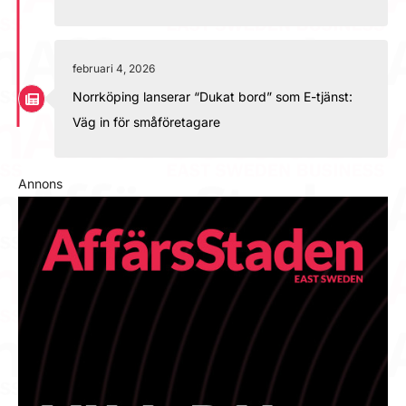
februari 4, 2026
Norrköping lanserar “Dukat bord” som E-tjänst:
Väg in för småföretagare
Annons