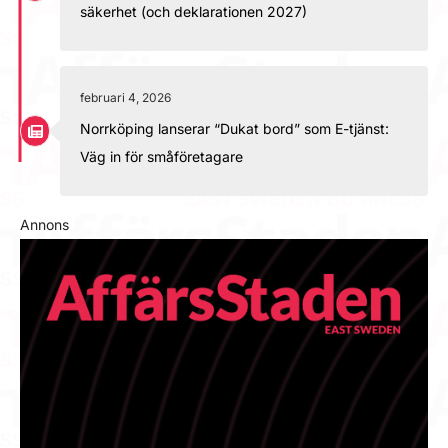
säkerhet (och deklarationen 2027)
februari 4, 2026
Norrköping lanserar “Dukat bord” som E-tjänst:
Väg in för småföretagare
Annons