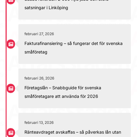
satsningar i Linköping
februari 27, 2026
Fakturafinansiering – så fungerar det för svenska
småföretag
februari 26, 2026
Företagslån – Snabbguide för svenska
småföretagare att använda för 2026
februari 13, 2026
Ränteavdraget avskaffas – så påverkas lån utan