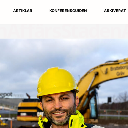
ARTIKLAR
KONFERENSGUIDEN
ARKIVERAT