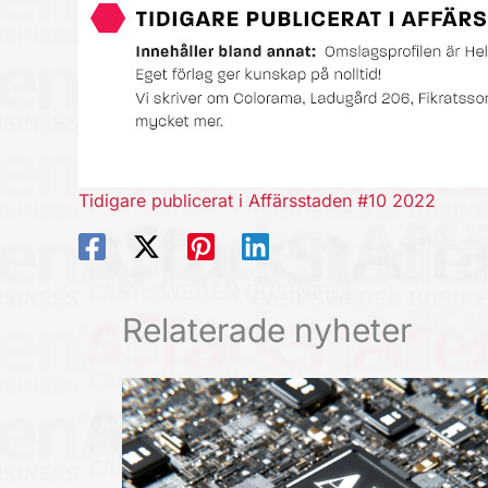
Tidigare publicerat i Affärsstaden #10 2022
Relaterade nyheter