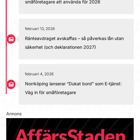
småföretagare att använda för 2026
februari 13, 2026
Ränteavdraget avskaffas – så påverkas lån utan
säkerhet (och deklarationen 2027)
februari 4, 2026
Norrköping lanserar “Dukat bord” som E-tjänst:
Väg in för småföretagare
Annons