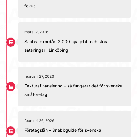
fokus
mars 17, 2026
Saabs rekordår: 2 000 nya jobb och stora
satsningar i Linköping
februari 27, 2026
Fakturafinansiering – så fungerar det för svenska
småföretag
februari 26, 2026
Företagslån – Snabbguide för svenska