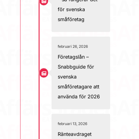
för svenska
småföretag
februari 26, 2026
Företagslån –
Snabbguide för
svenska
småföretagare att
använda för 2026
februari 13, 2026
Ränteavdraget