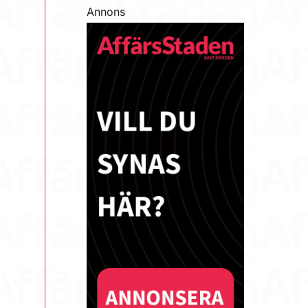
Annons