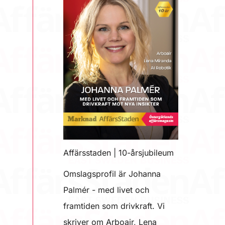
Affärsstaden | 10-årsjubileum
Omslagsprofil är Johanna
Palmér - med livet och
framtiden som drivkraft. Vi
skriver om Arboair, Lena