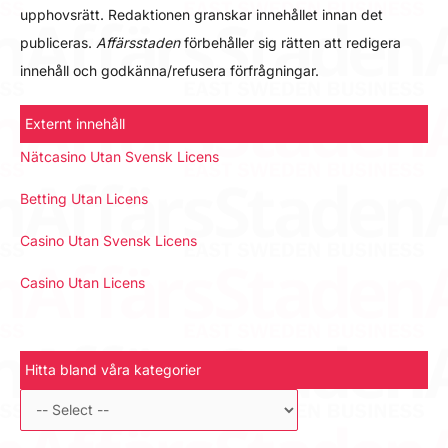
upphovsrätt. Redaktionen granskar innehållet innan det
publiceras.
Affärsstaden
förbehåller sig rätten att redigera
innehåll och godkänna/refusera förfrågningar.
Externt innehåll
Nätcasino Utan Svensk Licens
Betting Utan Licens
Casino Utan Svensk Licens
Casino Utan Licens
Hitta bland våra kategorier