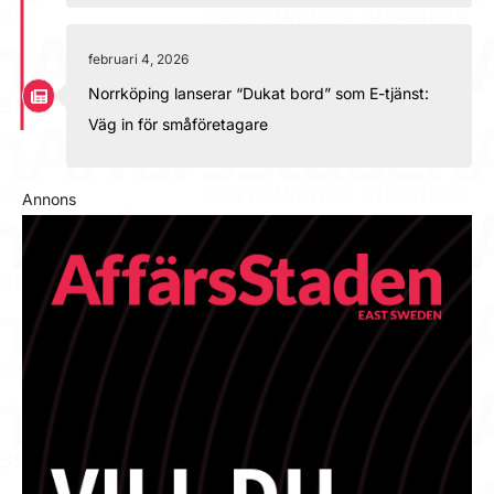
februari 4, 2026
Norrköping lanserar “Dukat bord” som E-tjänst:
Väg in för småföretagare
Annons