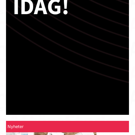
Nyheter