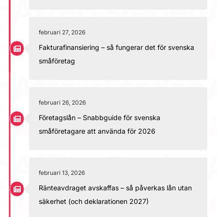
februari 27, 2026
Fakturafinansiering – så fungerar det för svenska
småföretag
februari 26, 2026
Företagslån – Snabbguide för svenska
småföretagare att använda för 2026
februari 13, 2026
Ränteavdraget avskaffas – så påverkas lån utan
säkerhet (och deklarationen 2027)